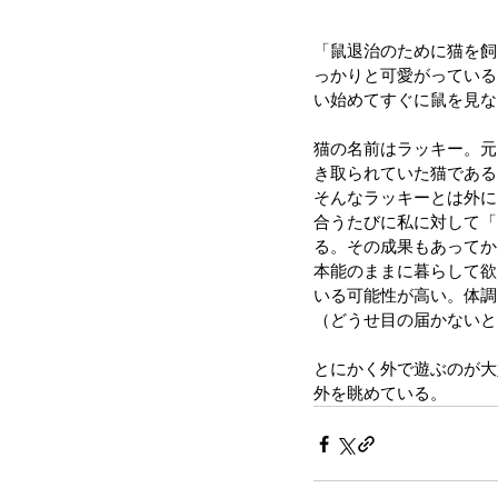
「鼠退治のために猫を飼
っかりと可愛がっている
い始めてすぐに鼠を見な
猫の名前はラッキー。元
き取られていた猫である
そんなラッキーとは外に
合うたびに私に対して「
る。その成果もあってか
本能のままに暮らして欲
いる可能性が高い。体調
（どうせ目の届かないと
とにかく外で遊ぶのが大
外を眺めている。