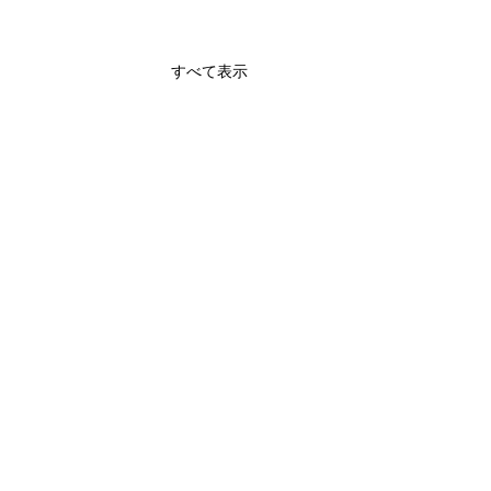
すべて表示