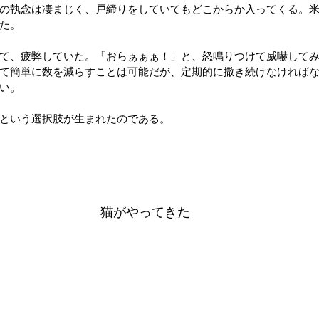
の執念は凄まじく、戸締りをしていてもどこからか入ってくる。
た。
て、疲弊していた。「おらぁぁぁ！」と、怒鳴りつけて威嚇して
て簡単に数を減らすことは可能だが、定期的に撒き続けなければ
い。
という選択肢が生まれたのである。
猫がやってきた